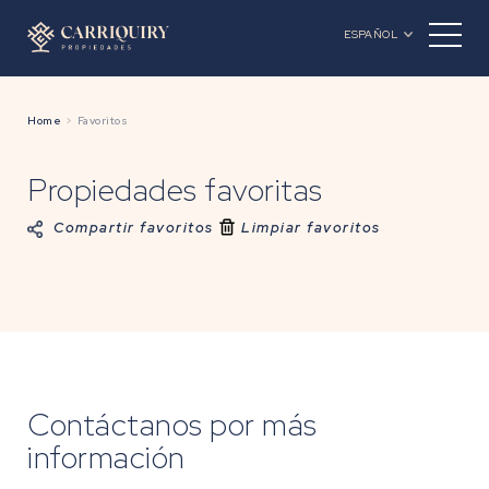
ESPAÑOL
Home
Favoritos
Propiedades favoritas
Compartir favoritos
Limpiar favoritos
Contáctanos por más
información