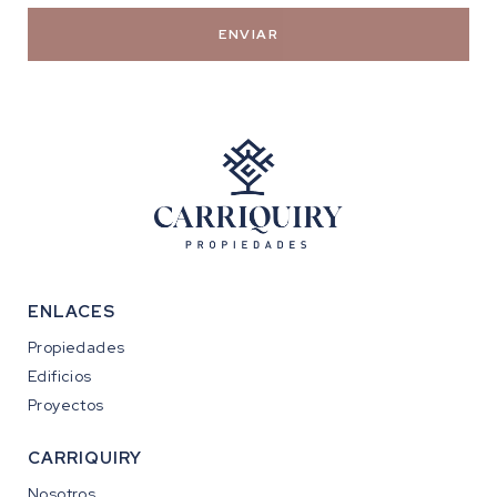
ENVIAR
ENLACES
Propiedades
Edificios
Proyectos
CARRIQUIRY
Nosotros