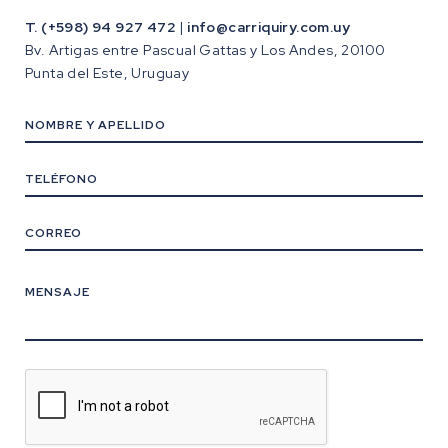
T. (+598) 94 927 472
|
info@carriquiry.com.uy
Bv. Artigas entre Pascual Gattas y Los Andes, 20100
Punta del Este, Uruguay